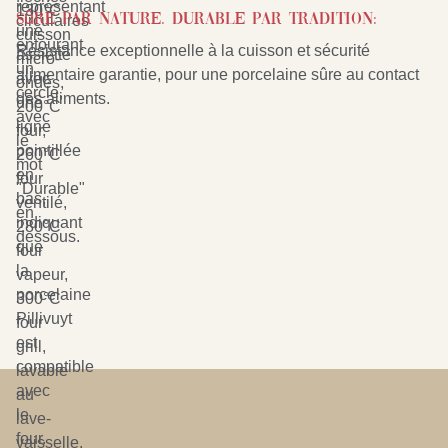
Sûre par nature. Durable par tradition:
Résistance exceptionnelle à la cuisson et sécurité
alimentaire garantie, pour une porcelaine sûre au contact
des aliments.