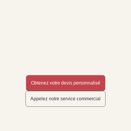
Obtenez votre devis personnalisé
Appelez notre service commercial