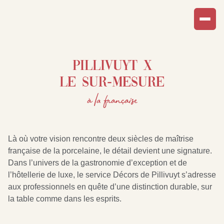
pillivuyt x
le sur-mesure
à la française
Là où votre vision rencontre deux siècles de maîtrise
française de la porcelaine, le détail devient une signature.
Dans l’univers de la gastronomie d’exception et de
l’hôtellerie de luxe, le service Décors de Pillivuyt s’adresse
aux professionnels en quête d’une distinction durable, sur
la table comme dans les esprits.