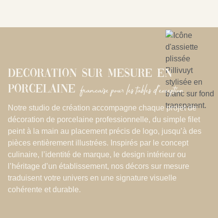
Decoration sur mesure en
francaise pour les tables d’exception
porcelaine
Notre studio de création accompagne chaque projet de
décoration de porcelaine professionnelle, du simple filet
peint à la main au placement précis de logo, jusqu’à des
pièces entièrement illustrées. Inspirés par le concept
culinaire, l’identité de marque, le design intérieur ou
l’héritage d’un établissement, nos décors sur mesure
traduisent votre univers en une signature visuelle
cohérente et durable.