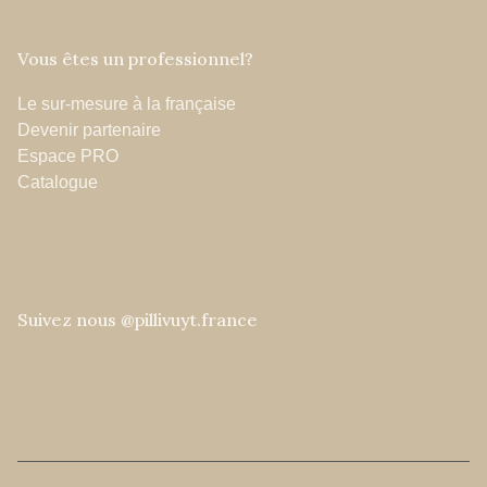
Vous êtes un professionnel?
Le sur-mesure à la française
Devenir partenaire
Espace PRO
Catalogue
Suivez nous @pillivuyt.france