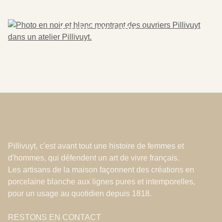
bicentanaire
Notre histoire
Pillivuyt, c'est avant tout une histoire de femmes et
d'hommes, qui défendent un art de vivre français.
Les artisans de la maison façonnent des créations en
porcelaine blanche aux lignes pures et intemporelles,
pour un usage au quotidien depuis 1818.
RESTONS EN CONTACT