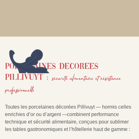
Porcelaines decorees
sécurité alimentaire et résistance
Pillivuyt :
professionnelle
Toutes les porcelaines décorées Pillivuyt — hormis celles
enrichies d’or ou d’argent —combinent performance
technique et sécurité alimentaire, conçues pour sublimer
les tables gastronomiques et l’hôtellerie haut de gamme :