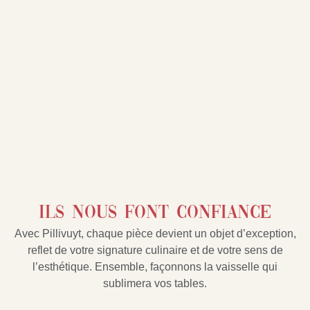
ILS NOUS FONT CONFIANCE
Avec Pillivuyt, chaque pièce devient un objet d’exception,
reflet de votre signature culinaire et de votre sens de
l’esthétique. Ensemble, façonnons la vaisselle qui
sublimera vos tables.