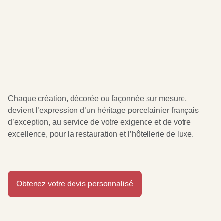
Chaque création, décorée ou façonnée sur mesure,
devient l’expression d’un héritage porcelainier français
d’exception, au service de votre exigence et de votre
excellence, pour la restauration et l’hôtellerie de luxe.
Obtenez votre devis personnalisé