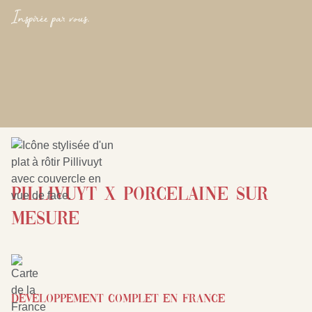
Inspirée par vous.
Pillivuyt x porcelaine sur
mesure
Developpement complet en France