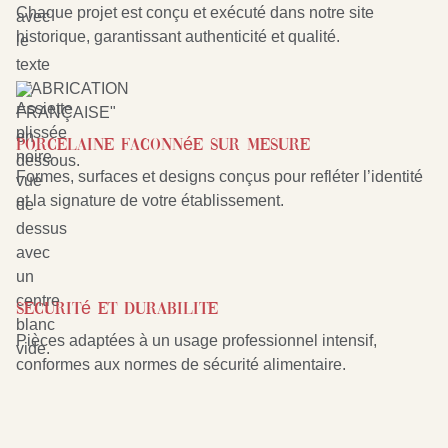
Chaque projet est conçu et exécuté dans notre site
historique, garantissant authenticité et qualité.
Porcelaine faconnée sur mesure
Formes, surfaces et designs conçus pour refléter l’identité
et la signature de votre établissement.
SEcurité et durabilitE
Pièces adaptées à un usage professionnel intensif,
conformes aux normes de sécurité alimentaire.