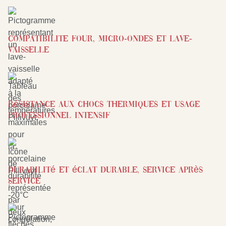
Compatibilite four, micro-ondes et lave-
vaisselle
Résistance aux chocs thermiques et usage
professionnel intensif
Durabilité et éclat durable, service après
service