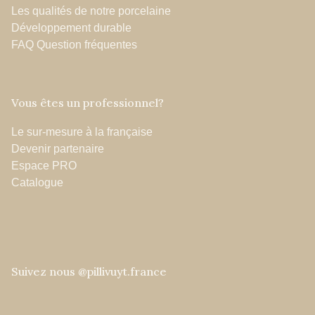
Les qualités de notre porcelaine
Développement durable
FAQ Question fréquentes
Vous êtes un professionnel?
Le sur-mesure à la française
Devenir partenaire
Espace PRO
Catalogue
Suivez nous @pillivuyt.france