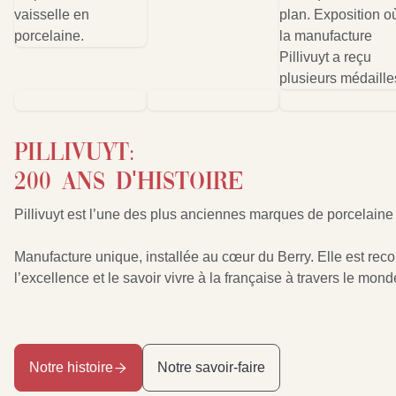
pillivuyt:
200 ans d'histoire
Pillivuyt est l’une des plus anciennes marques de porcelaine f
Manufacture unique, installée au cœur du Berry. Elle est reco
l’excellence et le savoir vivre à la française à travers le mond
Notre histoire
Notre savoir-faire
