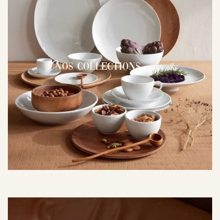
intemporelles
Nos Collections