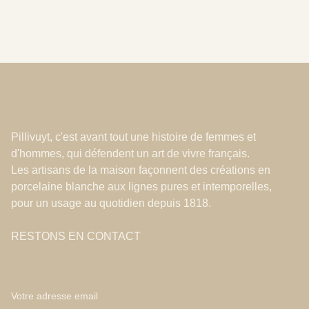
Pillivuyt, c'est avant tout une histoire de femmes et
d'hommes, qui défendent un art de vivre français.
Les artisans de la maison façonnent des créations en
porcelaine blanche aux lignes pures et intemporelles,
pour un usage au quotidien depuis 1818.
RESTONS EN CONTACT