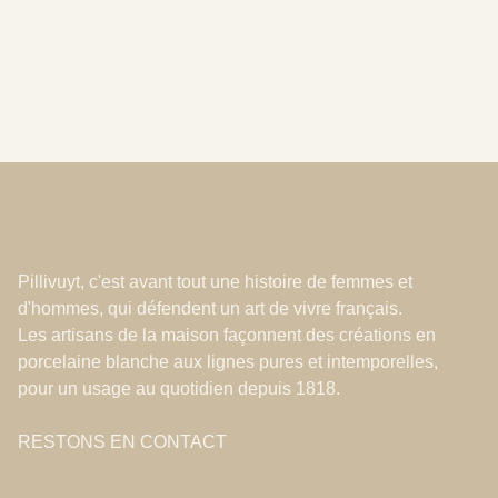
Pillivuyt, c'est avant tout une histoire de femmes et
d'hommes, qui défendent un art de vivre français.
Les artisans de la maison façonnent des créations en
porcelaine blanche aux lignes pures et intemporelles,
pour un usage au quotidien depuis 1818.
RESTONS EN CONTACT