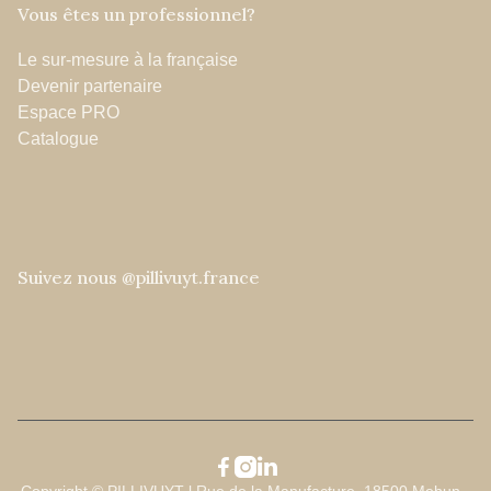
Vous êtes un professionnel?
Le sur-mesure à la française
Devenir partenaire
Espace PRO
Catalogue
Suivez nous @pillivuyt.france


